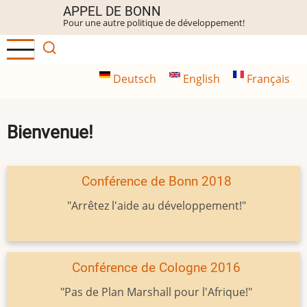
Aller
APPEL DE BONN
Pour une autre politique de développement!
au
contenu
principal
Deutsch
English
Français
Bienvenue!
Conférence de Bonn 2018
"Arrêtez l'aide au développement!"
Conférence de Cologne 2016
"Pas de Plan Marshall pour l'Afrique!"