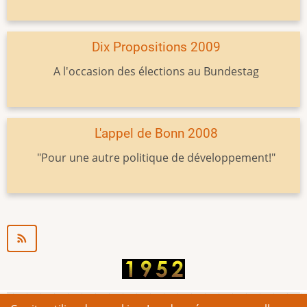
Dix Propositions 2009
A l'occasion des élections au Bundestag
L'appel de Bonn 2008
"Pour une autre politique de développement!"