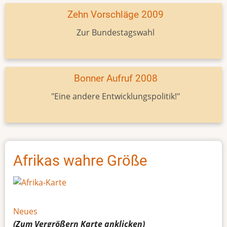
Zehn Vorschläge 2009
Zur Bundestagswahl
Bonner Aufruf 2008
"Eine andere Entwicklungspolitik!"
Afrikas wahre Größe
Neues
(Zum Vergrößern
Karte
anklicken)