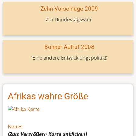
Zehn Vorschläge 2009
Zur Bundestagswahl
Bonner Aufruf 2008
"Eine andere Entwicklungspolitik!"
Afrikas wahre Größe
Neues
(Zum Vergrößern
Karte
anklicken)