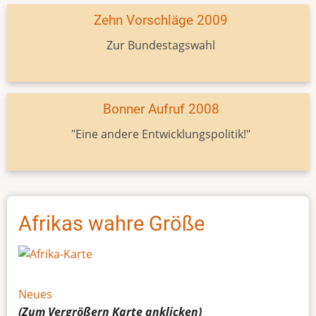
Zehn Vorschläge 2009
Zur Bundestagswahl
Bonner Aufruf 2008
"Eine andere Entwicklungspolitik!"
Afrikas wahre Größe
Neues
(Zum Vergrößern
Karte
anklicken)