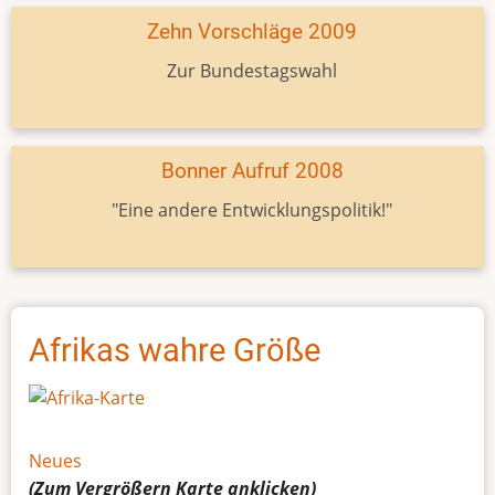
Zehn Vorschläge 2009
Zur Bundestagswahl
Bonner Aufruf 2008
"Eine andere Entwicklungspolitik!"
Afrikas wahre Größe
Neues
(Zum Vergrößern
Karte
anklicken)