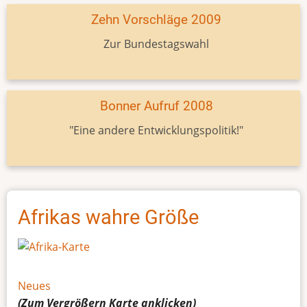
Zehn Vorschläge 2009
Zur Bundestagswahl
Bonner Aufruf 2008
"Eine andere Entwicklungspolitik!"
Afrikas wahre Größe
Neues
(Zum Vergrößern
Karte
anklicken)