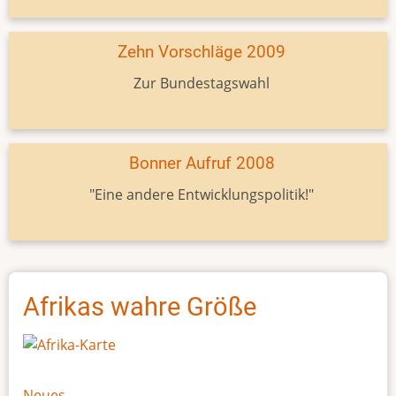
Zehn Vorschläge 2009
Zur Bundestagswahl
Bonner Aufruf 2008
"Eine andere Entwicklungspolitik!"
Afrikas wahre Größe
Neues