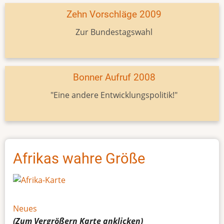
Zehn Vorschläge 2009
Zur Bundestagswahl
Bonner Aufruf 2008
"Eine andere Entwicklungspolitik!"
Afrikas wahre Größe
Neues
(Zum Vergrößern
Karte
anklicken)