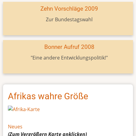
Zehn Vorschläge 2009
Zur Bundestagswahl
Bonner Aufruf 2008
"Eine andere Entwicklungspolitik!"
Afrikas wahre Größe
Neues
(Zum Vergrößern
Karte
anklicken)