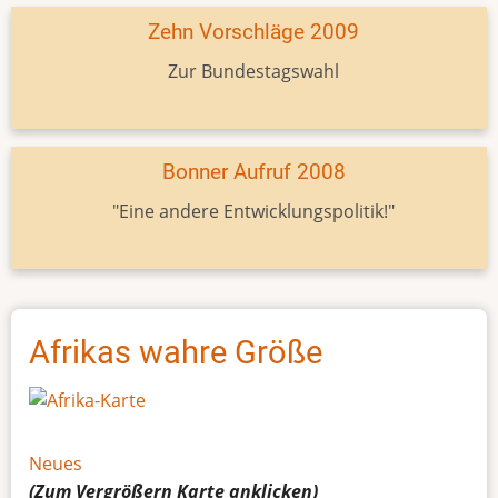
Zehn Vorschläge 2009
Zur Bundestagswahl
Bonner Aufruf 2008
"Eine andere Entwicklungspolitik!"
Afrikas wahre Größe
Neues
(Zum Vergrößern
Karte
anklicken)