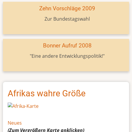
Zehn Vorschläge 2009
Zur Bundestagswahl
Bonner Aufruf 2008
"Eine andere Entwicklungspolitik!"
Afrikas wahre Größe
Neues
(Zum Vergrößern
Karte
anklicken)