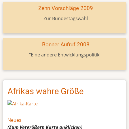
Zehn Vorschläge 2009
Zur Bundestagswahl
Bonner Aufruf 2008
"Eine andere Entwicklungspolitik!"
Afrikas wahre Größe
Neues
(Zum Vergrößern
Karte
anklicken)