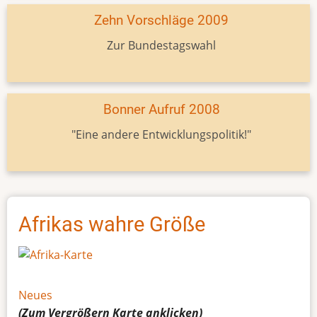
Zehn Vorschläge 2009
Zur Bundestagswahl
Bonner Aufruf 2008
"Eine andere Entwicklungspolitik!"
Afrikas wahre Größe
Neues
(Zum Vergrößern
Karte
anklicken)