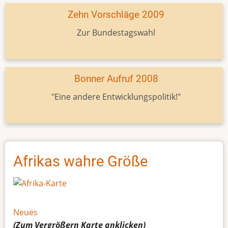
Zehn Vorschläge 2009
Zur Bundestagswahl
Bonner Aufruf 2008
"Eine andere Entwicklungspolitik!"
Afrikas wahre Größe
Neues
(Zum Vergrößern
Karte
anklicken)