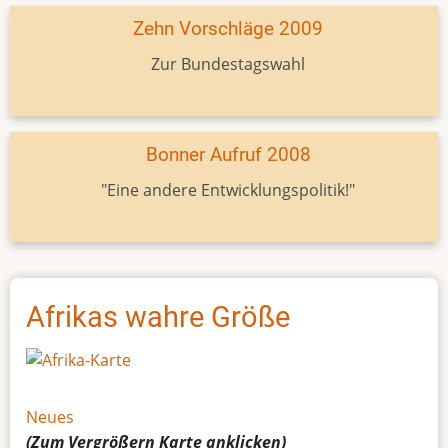
Zehn Vorschläge 2009
Zur Bundestagswahl
Bonner Aufruf 2008
"Eine andere Entwicklungspolitik!"
Afrikas wahre Größe
Neues
(Zum Vergrößern
Karte
anklicken)