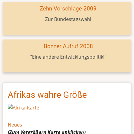
Zehn Vorschläge 2009
Zur Bundestagswahl
Bonner Aufruf 2008
"Eine andere Entwicklungspolitik!"
Afrikas wahre Größe
Neues
(Zum Vergrößern
Karte
anklicken)