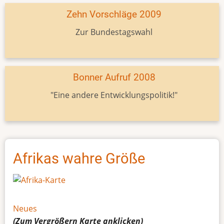
Zehn Vorschläge 2009
Zur Bundestagswahl
Bonner Aufruf 2008
"Eine andere Entwicklungspolitik!"
Afrikas wahre Größe
Neues
(Zum Vergrößern
Karte
anklicken)