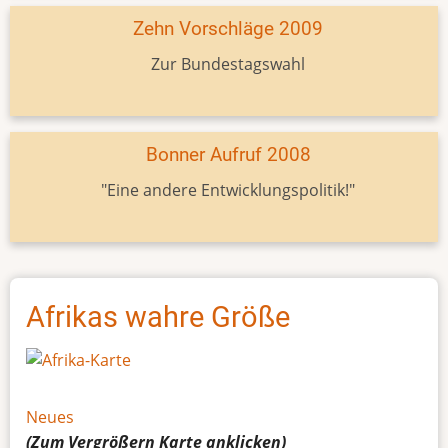
Zehn Vorschläge 2009
Zur Bundestagswahl
Bonner Aufruf 2008
"Eine andere Entwicklungspolitik!"
Afrikas wahre Größe
Neues
(Zum Vergrößern
Karte
anklicken)