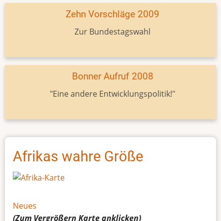
Zehn Vorschläge 2009
Zur Bundestagswahl
Bonner Aufruf 2008
"Eine andere Entwicklungspolitik!"
Afrikas wahre Größe
Neues
(Zum Vergrößern
Karte
anklicken)