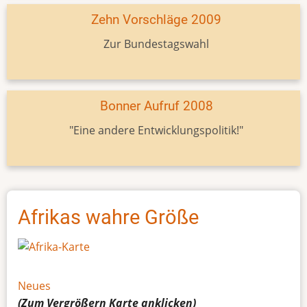
Zehn Vorschläge 2009
Zur Bundestagswahl
Bonner Aufruf 2008
"Eine andere Entwicklungspolitik!"
Afrikas wahre Größe
Neues
(Zum Vergrößern
Karte
anklicken)