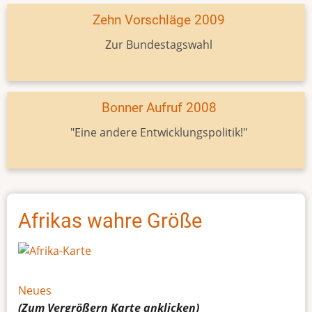
Zehn Vorschläge 2009
Zur Bundestagswahl
Bonner Aufruf 2008
"Eine andere Entwicklungspolitik!"
Afrikas wahre Größe
Neues
(Zum Vergrößern
Karte
anklicken)