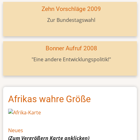
Zehn Vorschläge 2009
Zur Bundestagswahl
Bonner Aufruf 2008
"Eine andere Entwicklungspolitik!"
Afrikas wahre Größe
Neues
(Zum Vergrößern
Karte
anklicken)