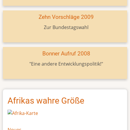
Zehn Vorschläge 2009
Zur Bundestagswahl
Bonner Aufruf 2008
"Eine andere Entwicklungspolitik!"
Afrikas wahre Größe
Neues