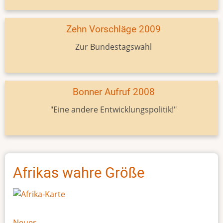
Zehn Vorschläge 2009
Zur Bundestagswahl
Bonner Aufruf 2008
"Eine andere Entwicklungspolitik!"
Afrikas wahre Größe
Neues