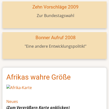
Zehn Vorschläge 2009
Zur Bundestagswahl
Bonner Aufruf 2008
"Eine andere Entwicklungspolitik!"
Afrikas wahre Größe
Neues
(Zum Vergrößern
Karte
anklicken)