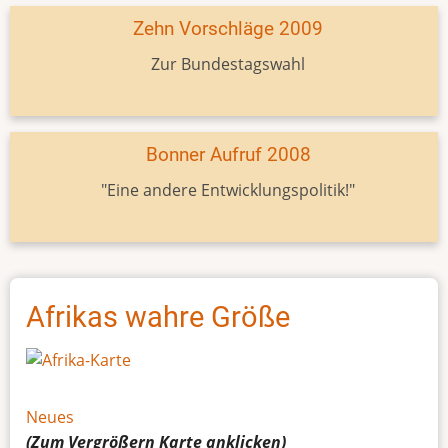
Zehn Vorschläge 2009
Zur Bundestagswahl
Bonner Aufruf 2008
"Eine andere Entwicklungspolitik!"
Afrikas wahre Größe
Neues
(Zum Vergrößern
Karte
anklicken)