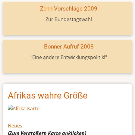
Zehn Vorschläge 2009
Zur Bundestagswahl
Bonner Aufruf 2008
"Eine andere Entwicklungspolitik!"
Afrikas wahre Größe
Neues
(Zum Vergrößern
Karte
anklicken)