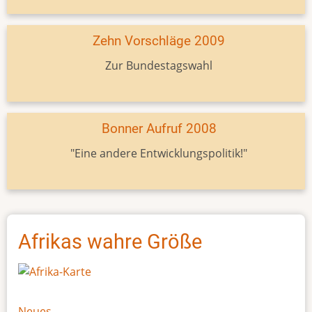
Zehn Vorschläge 2009
Zur Bundestagswahl
Bonner Aufruf 2008
"Eine andere Entwicklungspolitik!"
Afrikas wahre Größe
Neues