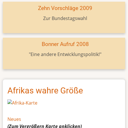
Zehn Vorschläge 2009
Zur Bundestagswahl
Bonner Aufruf 2008
"Eine andere Entwicklungspolitik!"
Afrikas wahre Größe
Neues
(Zum Vergrößern
Karte
anklicken)