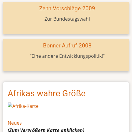
Zehn Vorschläge 2009
Zur Bundestagswahl
Bonner Aufruf 2008
"Eine andere Entwicklungspolitik!"
Afrikas wahre Größe
Neues
(Zum Vergrößern
Karte
anklicken)