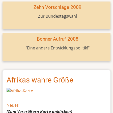
Zehn Vorschläge 2009
Zur Bundestagswahl
Bonner Aufruf 2008
"Eine andere Entwicklungspolitik!"
Afrikas wahre Größe
Neues
(Zum Vergrößern
Karte
anklicken)