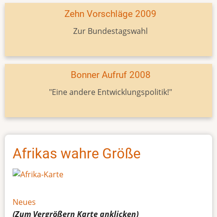
Zehn Vorschläge 2009
Zur Bundestagswahl
Bonner Aufruf 2008
"Eine andere Entwicklungspolitik!"
Afrikas wahre Größe
Neues
(Zum Vergrößern
Karte
anklicken)