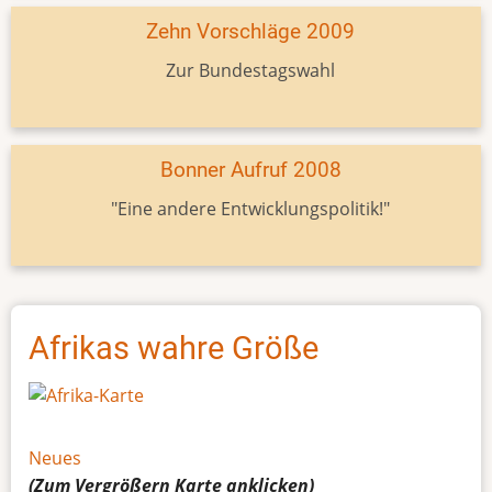
Zehn Vorschläge 2009
Zur Bundestagswahl
Bonner Aufruf 2008
"Eine andere Entwicklungspolitik!"
Afrikas wahre Größe
Neues
(Zum Vergrößern
Karte
anklicken)