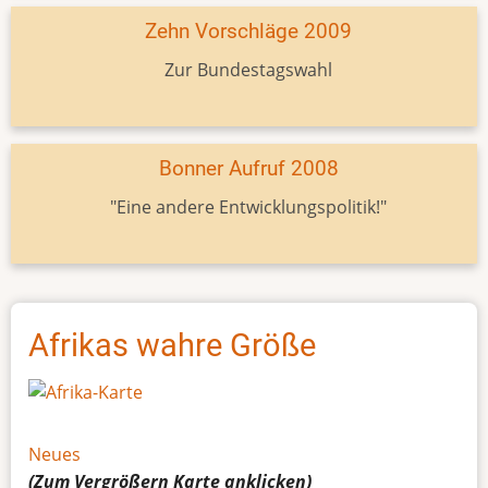
Zehn Vorschläge 2009
Zur Bundestagswahl
Bonner Aufruf 2008
"Eine andere Entwicklungspolitik!"
Afrikas wahre Größe
Neues
(Zum Vergrößern
Karte
anklicken)