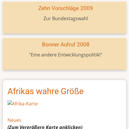
Zehn Vorschläge 2009
Zur Bundestagswahl
Bonner Aufruf 2008
"Eine andere Entwicklungspolitik!"
Afrikas wahre Größe
Neues
(Zum Vergrößern
Karte
anklicken)