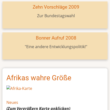
Zehn Vorschläge 2009
Zur Bundestagswahl
Bonner Aufruf 2008
"Eine andere Entwicklungspolitik!"
Afrikas wahre Größe
Neues
(Zum Vergrößern
Karte
anklicken)