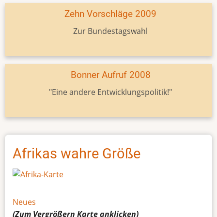
Zehn Vorschläge 2009
Zur Bundestagswahl
Bonner Aufruf 2008
"Eine andere Entwicklungspolitik!"
Afrikas wahre Größe
Neues
(Zum Vergrößern
Karte
anklicken)