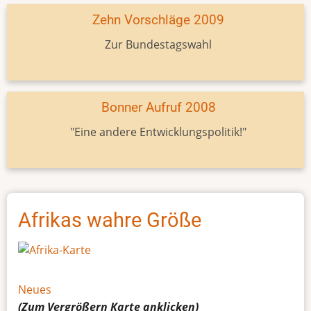
Zehn Vorschläge 2009
Zur Bundestagswahl
Bonner Aufruf 2008
"Eine andere Entwicklungspolitik!"
Afrikas wahre Größe
Neues
(Zum Vergrößern
Karte
anklicken)