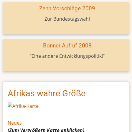
Zehn Vorschläge 2009
Zur Bundestagswahl
Bonner Aufruf 2008
"Eine andere Entwicklungspolitik!"
Afrikas wahre Größe
Neues
(Zum Vergrößern
Karte
anklicken)