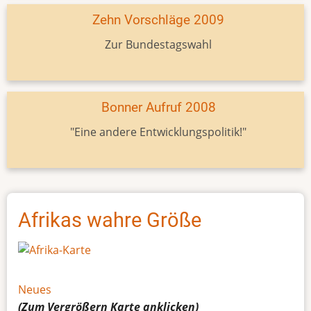
Zehn Vorschläge 2009
Zur Bundestagswahl
Bonner Aufruf 2008
"Eine andere Entwicklungspolitik!"
Afrikas wahre Größe
Neues
(Zum Vergrößern
Karte
anklicken)