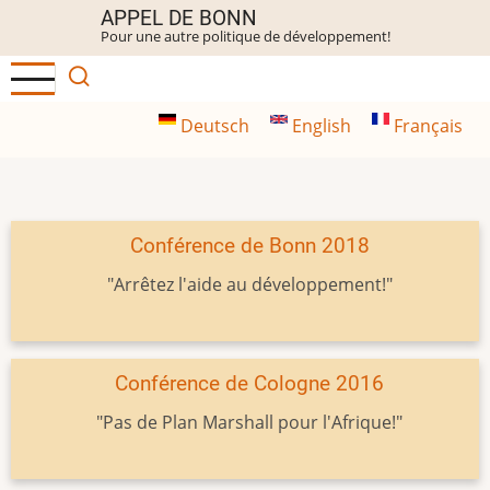
Aller
APPEL DE BONN
Pour une autre politique de développement!
au
contenu
principal
Deutsch
English
Français
Conférence de Bonn 2018
"Arrêtez l'aide au développement!"
Conférence de Cologne 2016
"Pas de Plan Marshall pour l'Afrique!"