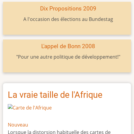
Dix Propositions 2009
A l'occasion des élections au Bundestag
L'appel de Bonn 2008
"Pour une autre politique de développement!"
La vraie taille de l'Afrique
Nouveau
Lorsque la distorsion habituelle des cartes de