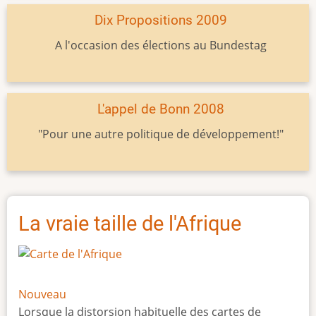
Dix Propositions 2009
A l'occasion des élections au Bundestag
L'appel de Bonn 2008
"Pour une autre politique de développement!"
La vraie taille de l'Afrique
Nouveau
Lorsque la distorsion habituelle des cartes de