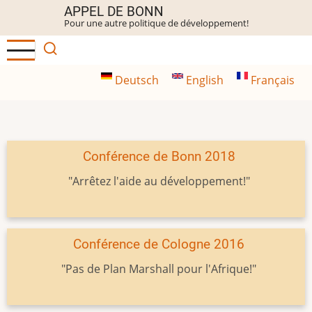
Aller
APPEL DE BONN
Pour une autre politique de développement!
au
contenu
principal
Deutsch
English
Français
Conférence de Bonn 2018
"Arrêtez l'aide au développement!"
Conférence de Cologne 2016
"Pas de Plan Marshall pour l'Afrique!"