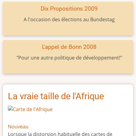
Dix Propositions 2009
A l'occasion des élections au Bundestag
L'appel de Bonn 2008
"Pour une autre politique de développement!"
La vraie taille de l'Afrique
Nouveau
Lorsque la distorsion habituelle des cartes de