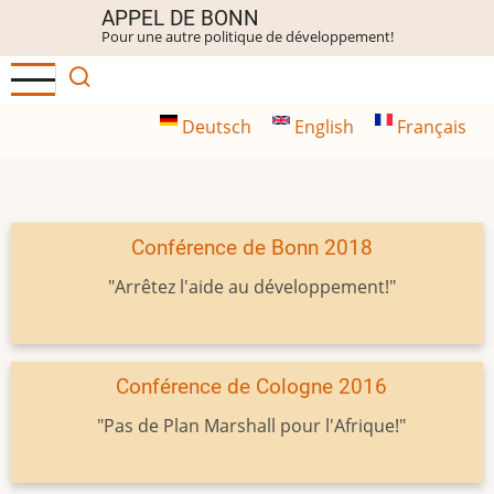
Aller
APPEL DE BONN
Pour une autre politique de développement!
au
contenu
principal
Deutsch
English
Français
Conférence de Bonn 2018
"Arrêtez l'aide au développement!"
Conférence de Cologne 2016
"Pas de Plan Marshall pour l'Afrique!"