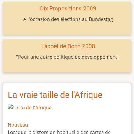
Dix Propositions 2009
A l'occasion des élections au Bundestag
L'appel de Bonn 2008
"Pour une autre politique de développement!"
La vraie taille de l'Afrique
Nouveau
Lorsque la distorsion habituelle des cartes de