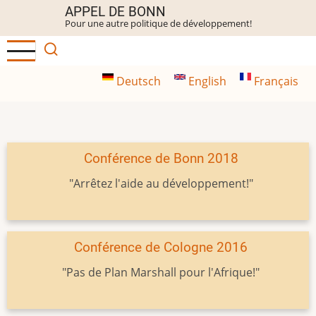
Aller
APPEL DE BONN
Pour une autre politique de développement!
au
contenu
principal
Deutsch
English
Français
Conférence de Bonn 2018
"Arrêtez l'aide au développement!"
Conférence de Cologne 2016
"Pas de Plan Marshall pour l'Afrique!"