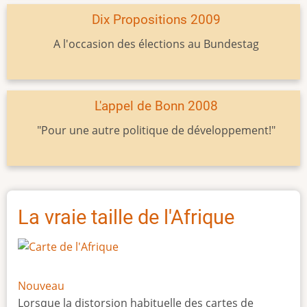
Dix Propositions 2009
A l'occasion des élections au Bundestag
L'appel de Bonn 2008
"Pour une autre politique de développement!"
La vraie taille de l'Afrique
Nouveau
Lorsque la distorsion habituelle des cartes de