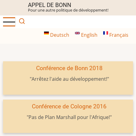
Aller
APPEL DE BONN
Pour une autre politique de développement!
au
contenu
principal
Deutsch
English
Français
Conférence de Bonn 2018
"Arrêtez l'aide au développement!"
Conférence de Cologne 2016
"Pas de Plan Marshall pour l'Afrique!"