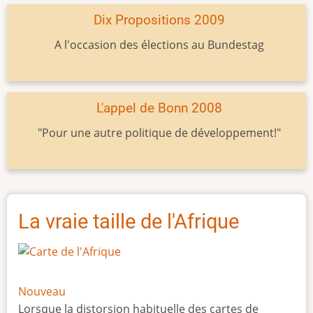
Dix Propositions 2009
A l'occasion des élections au Bundestag
L'appel de Bonn 2008
"Pour une autre politique de développement!"
La vraie taille de l'Afrique
Nouveau
Lorsque la distorsion habituelle des cartes de