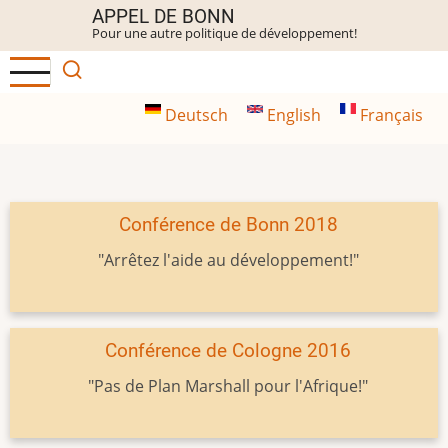
Aller
APPEL DE BONN
Pour une autre politique de développement!
au
contenu
principal
Deutsch
English
Français
Conférence de Bonn 2018
"Arrêtez l'aide au développement!"
Conférence de Cologne 2016
"Pas de Plan Marshall pour l'Afrique!"