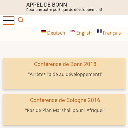
Aller
APPEL DE BONN
Pour une autre politique de développement!
au
contenu
principal
Deutsch
English
Français
Conférence de Bonn 2018
"Arrêtez l'aide au développement!"
Conférence de Cologne 2016
"Pas de Plan Marshall pour l'Afrique!"