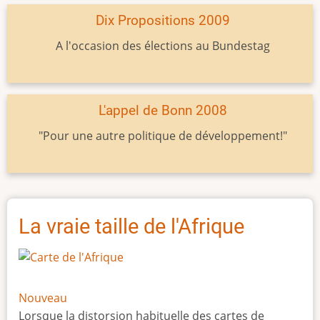
Dix Propositions 2009
A l'occasion des élections au Bundestag
L'appel de Bonn 2008
"Pour une autre politique de développement!"
La vraie taille de l'Afrique
Nouveau
Lorsque la distorsion habituelle des cartes de