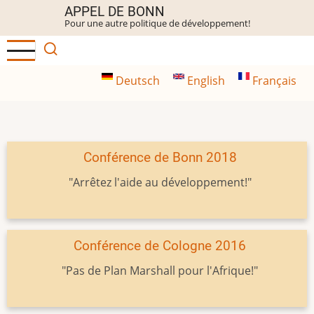
Aller
APPEL DE BONN
Pour une autre politique de développement!
au
contenu
principal
Deutsch
English
Français
Conférence de Bonn 2018
"Arrêtez l'aide au développement!"
Conférence de Cologne 2016
"Pas de Plan Marshall pour l'Afrique!"