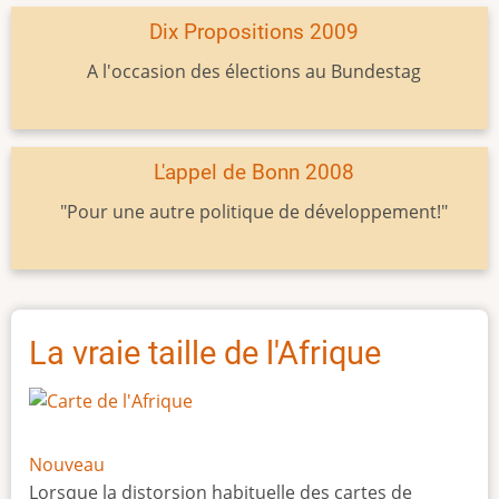
Dix Propositions 2009
A l'occasion des élections au Bundestag
L'appel de Bonn 2008
"Pour une autre politique de développement!"
La vraie taille de l'Afrique
Nouveau
Lorsque la distorsion habituelle des cartes de