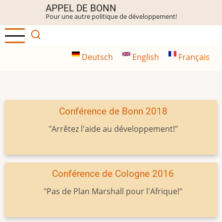
Aller
APPEL DE BONN
Pour une autre politique de développement!
au
contenu
principal
Deutsch
English
Français
Conférence de Bonn 2018
"Arrêtez l'aide au développement!"
Conférence de Cologne 2016
"Pas de Plan Marshall pour l'Afrique!"