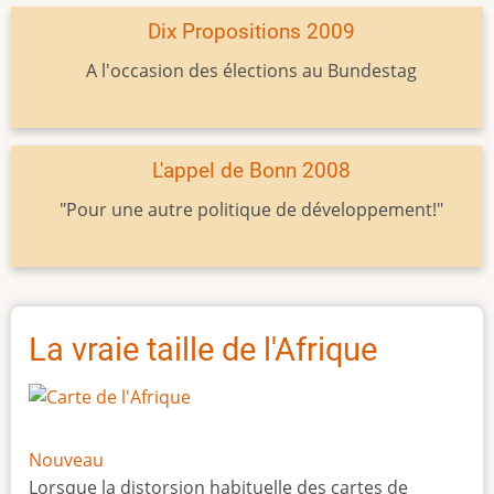
Dix Propositions 2009
A l'occasion des élections au Bundestag
L'appel de Bonn 2008
"Pour une autre politique de développement!"
La vraie taille de l'Afrique
Nouveau
Lorsque la distorsion habituelle des cartes de