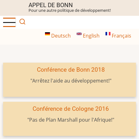
Aller
APPEL DE BONN
Pour une autre politique de développement!
au
contenu
principal
Deutsch
English
Français
Conférence de Bonn 2018
"Arrêtez l'aide au développement!"
Conférence de Cologne 2016
"Pas de Plan Marshall pour l'Afrique!"