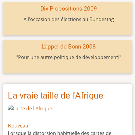
Dix Propositions 2009
A l'occasion des élections au Bundestag
L'appel de Bonn 2008
"Pour une autre politique de développement!"
La vraie taille de l'Afrique
Nouveau
Lorsque la distorsion habituelle des cartes de